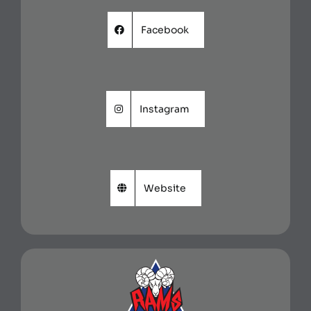
Facebook
Instagram
Website