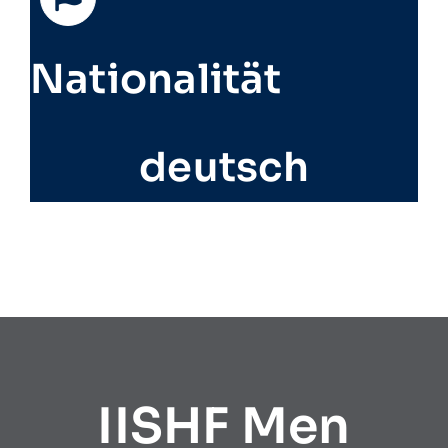
Nationalität
deutsch
IISHF Men