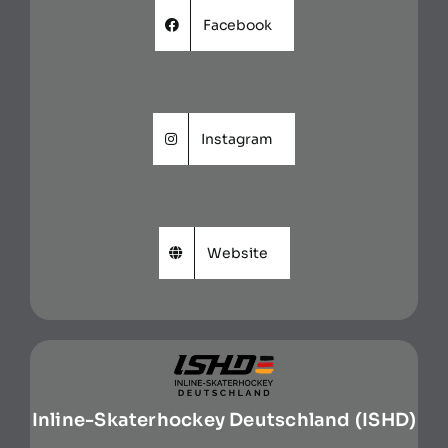
Facebook
Instagram
Website
Inline-Skaterhockey Deutschland (ISHD)