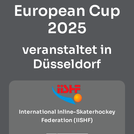
European Cup
2025
veranstaltet in
Düsseldorf
International Inline-Skaterhockey
Federation (IISHF)