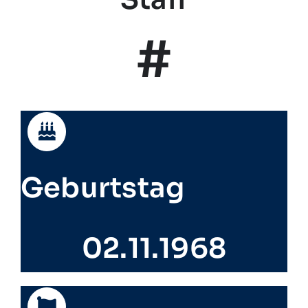
#
Geburtstag
02.11.1968