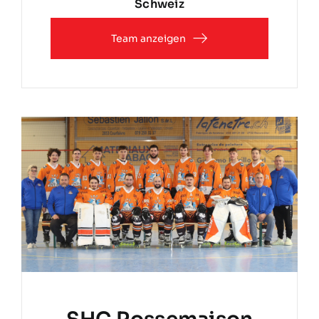
Schweiz
Team anzeigen