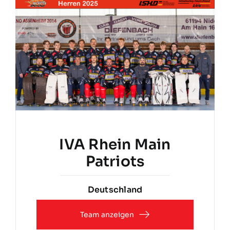
IVA Rhein Main
Patriots
Deutschland
Team anzeigen