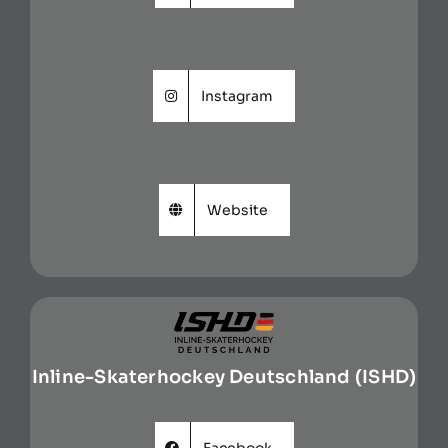
Instagram
Website
Inline-Skaterhockey Deutschland (ISHD)
Facebook