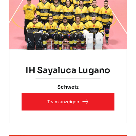
IH Sayaluca Lugano
Schweiz
Team anzeigen