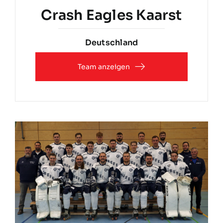
Crash Eagles Kaarst
Deutschland
Team anzeigen