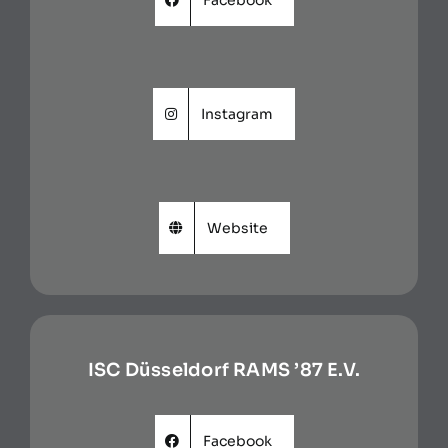
Instagram
Website
ISC Düsseldorf RAMS ’87 E.V.
Facebook