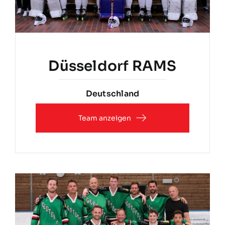
Düsseldorf RAMS
Deutschland
Team anzeigen