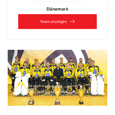
Dänemark
Team anzeigen