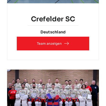
Crefelder SC
Deutschland
Team anzeigen