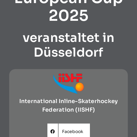
2025
veranstaltet in
Düsseldorf
International Inline-Skaterhockey
Federation (IISHF)
Facebook