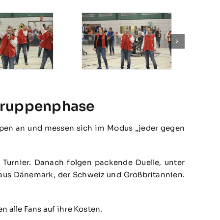
r Gruppenphase
ruppen an und messen sich im Modus „jeder gegen
Turnier. Danach folgen packende Duelle, unter
us Dänemark, der Schweiz und Großbritannien.
alle Fans auf ihre Kosten.