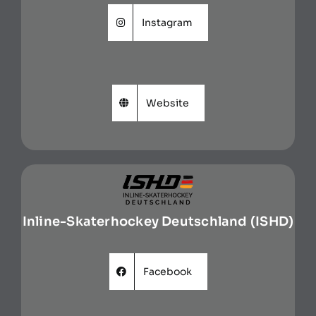
Instagram
Website
Inline-Skaterhockey Deutschland (ISHD)
Facebook