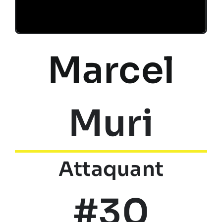
Marcel
Muri
Attaquant
#30