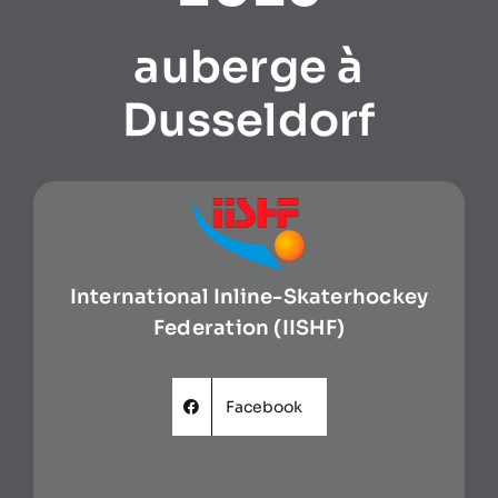
auberge à
Dusseldorf
International Inline-Skaterhockey
Federation (IISHF)
Facebook