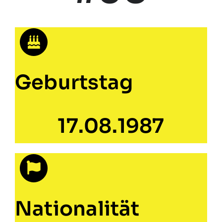
Geburtstag
17.08.1987
Nationalität