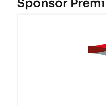
Sponsor Prem