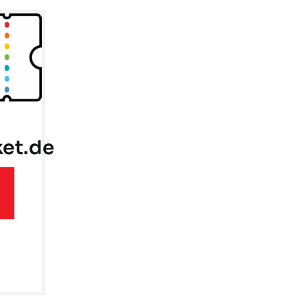
ket.de