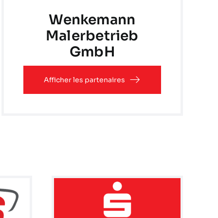
Wenkemann
Malerbetrieb
GmbH
Afficher les partenaires