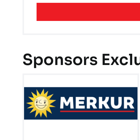
Sponsors Exclu