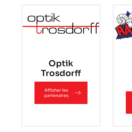
Optik
Trosdorff
Afficher les
partenaires