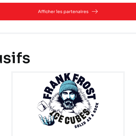
Afficher les partenaires
sifs