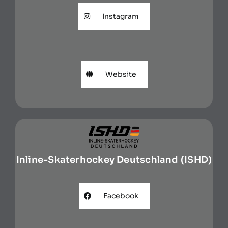
Instagram
Website
Inline-Skaterhockey Deutschland (ISHD)
Facebook