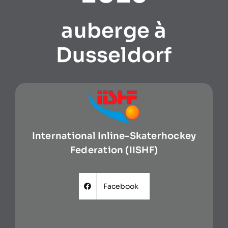
auberge à
Dusseldorf
International Inline-Skaterhockey
Federation (IISHF)
Facebook