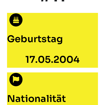
Geburtstag
17.05.2004
Nationalität