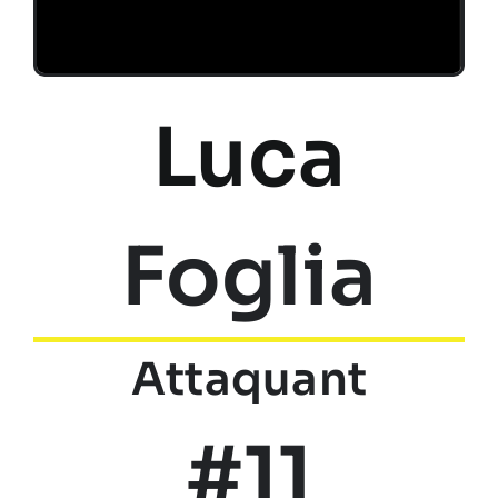
Luca
Foglia
Attaquant
#11