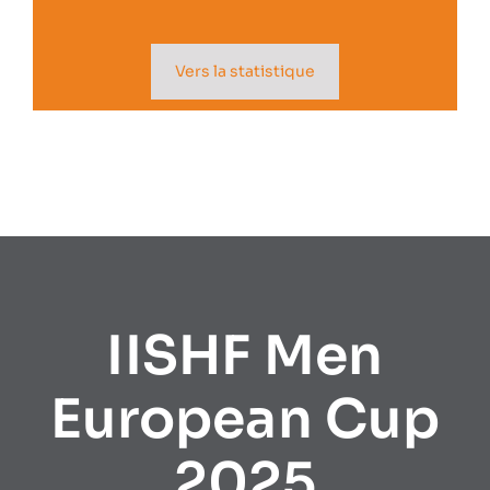
Vers la statistique
IISHF Men
European Cup
2025