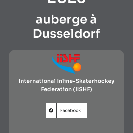
auberge à
Dusseldorf
International Inline-Skaterhockey
Federation (IISHF)
Facebook