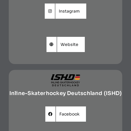
Instagram
Website
Inline-Skaterhockey Deutschland (ISHD)
Facebook