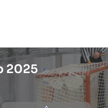
p 2025