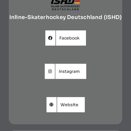
Inline-Skaterhockey Deutschland (ISHD)
Facebook
Instagram
Website