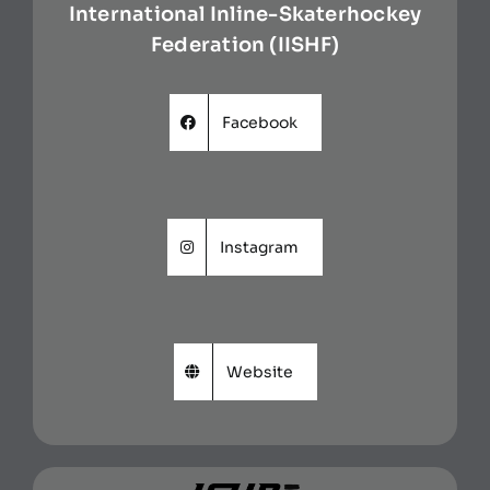
International Inline-Skaterhockey
Federation (IISHF)
Facebook
Instagram
Website