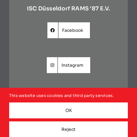
ISC Düsseldorf RAMS ’87 E.V.
Facebook
Instagram
This website uses cookies and third party services.
Website
OK
Reject