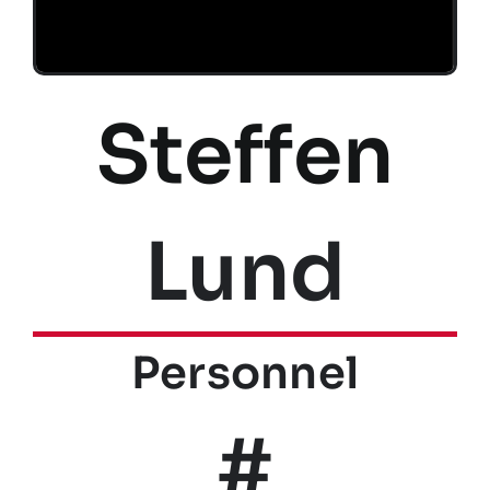
Steffen
Lund
Personnel
#