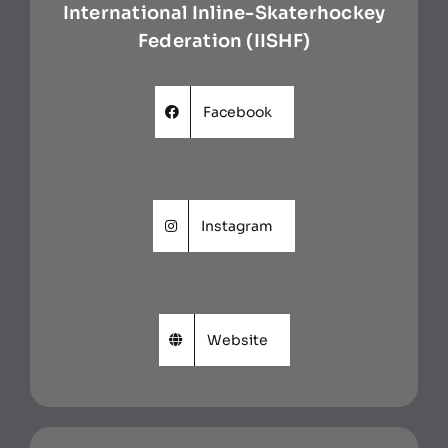
International Inline-Skaterhockey
Federation (IISHF)
Facebook
Instagram
Website