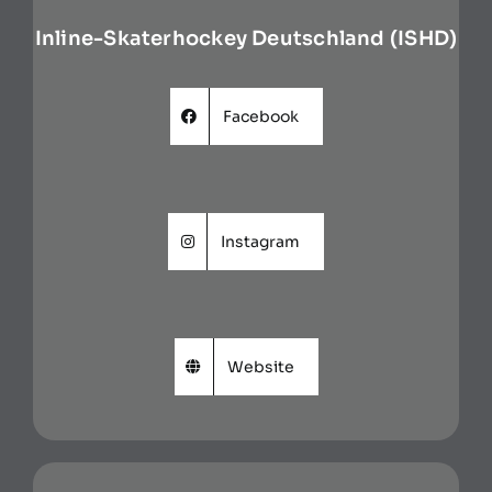
Inline-Skaterhockey Deutschland (ISHD)
Facebook
Instagram
Website