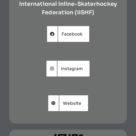
International Inline-Skaterhockey
Federation (IISHF)
Facebook
Instagram
Website