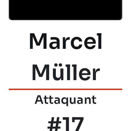
Marcel
Müller
Attaquant
#17