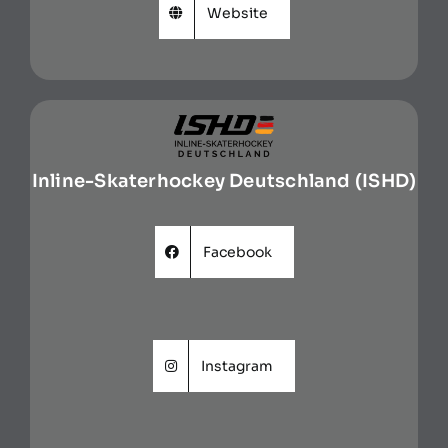
Website
Inline-Skaterhockey Deutschland (ISHD)
Facebook
Instagram