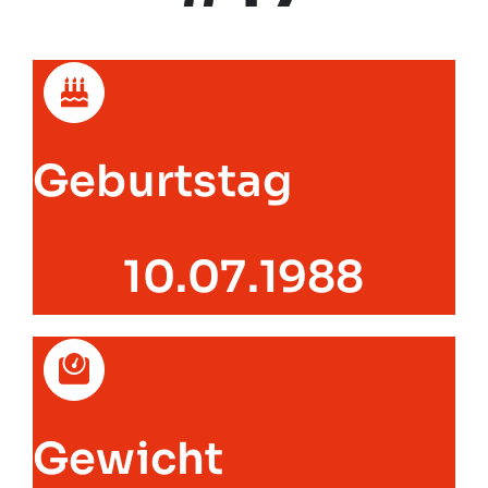
Geburtstag
10.07.1988
Gewicht