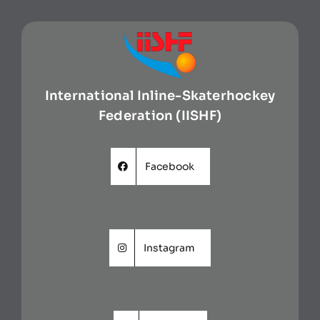
International Inline-Skaterhockey
Federation (IISHF)
Facebook
Instagram