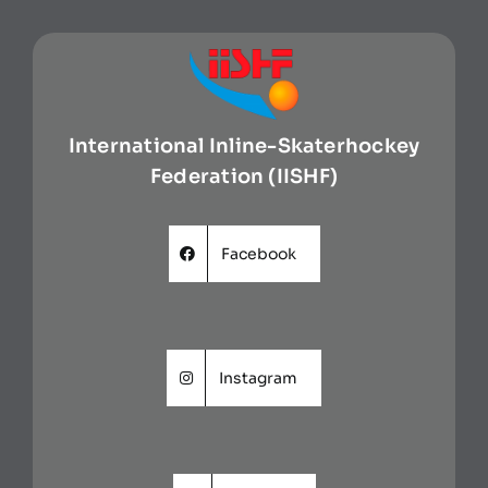
International Inline-Skaterhockey
Federation (IISHF)
Facebook
Instagram