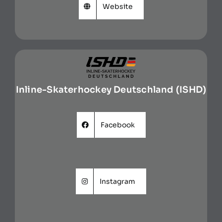
Website
Inline-Skaterhockey Deutschland (ISHD)
Facebook
Instagram