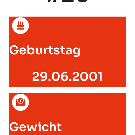
Geburtstag
29.06.2001
Gewicht