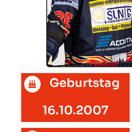
Geburtstag
16.10.2007