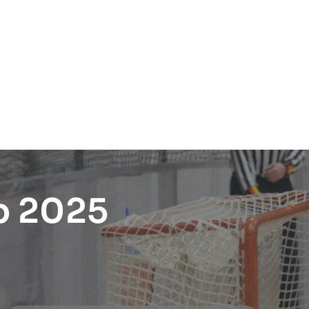
p 2025