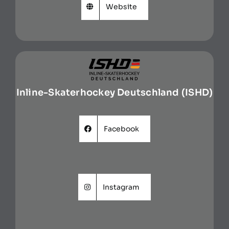
Website
Inline-Skaterhockey Deutschland (ISHD)
Facebook
Instagram