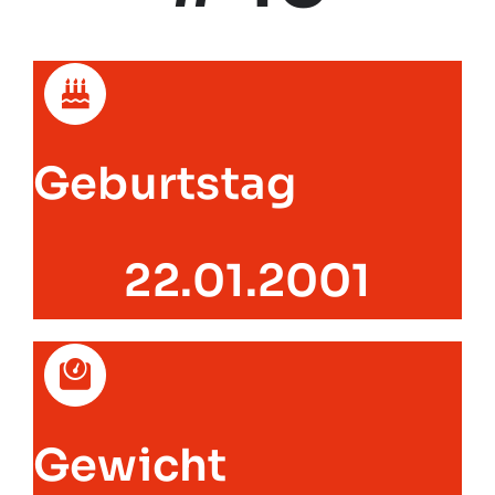
Geburtstag
22.01.2001
Gewicht