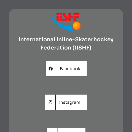
International Inline-Skaterhockey
Federation (IISHF)
Facebook
Instagram