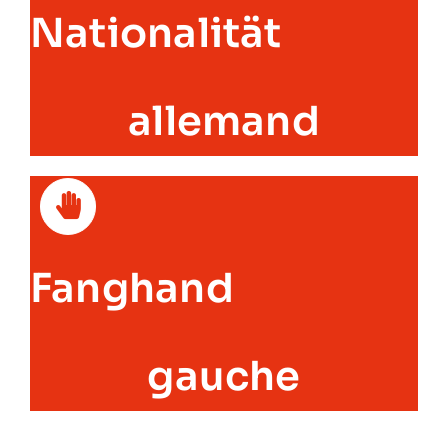
Nationalität
allemand
Fanghand
gauche