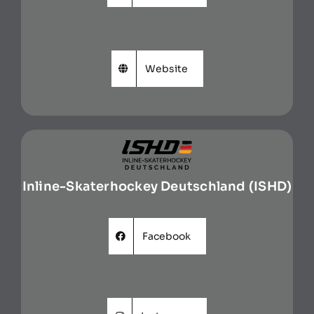
Website
Inline-Skaterhockey Deutschland (ISHD)
Facebook