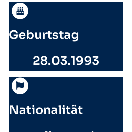
Geburtstag
28.03.1993
Nationalität