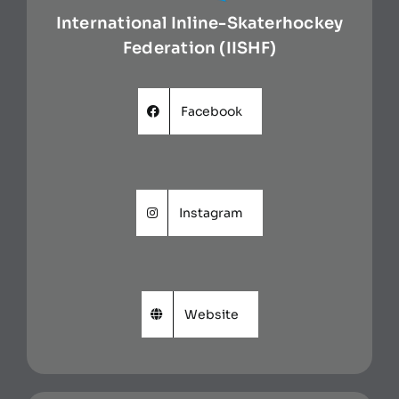
International Inline-Skaterhockey
Federation (IISHF)
Facebook
Instagram
Website