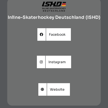
Inline-Skaterhockey Deutschland (ISHD)
Facebook
Instagram
Website