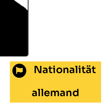
Nationalität
allemand