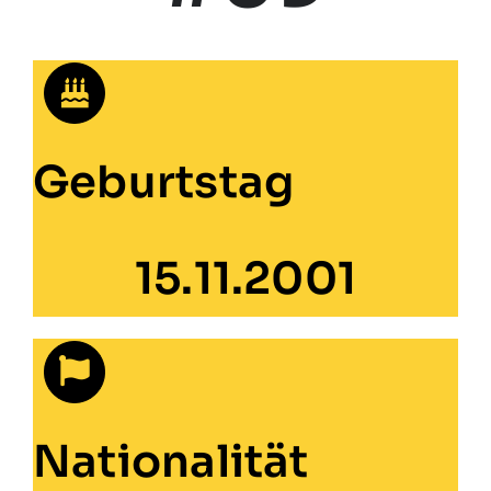
Geburtstag
15.11.2001
Nationalität