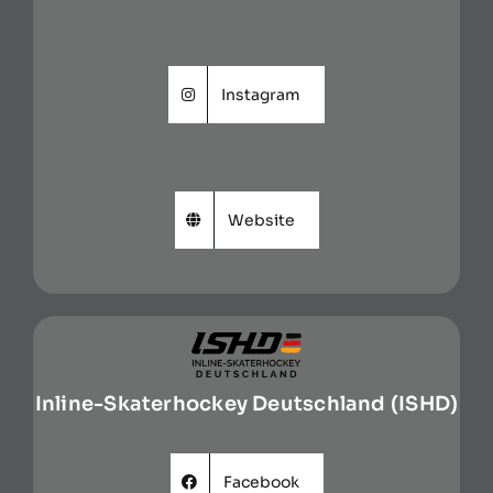
Instagram
Website
Inline-Skaterhockey Deutschland (ISHD)
Facebook