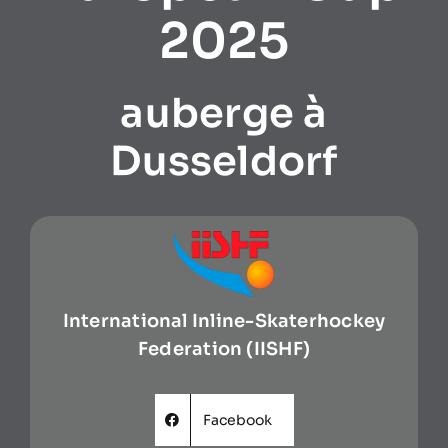
2025
auberge à
Dusseldorf
International Inline-Skaterhockey
Federation (IISHF)
Facebook