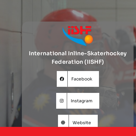
International Inline-Skaterhockey
Federation (IISHF)
Facebook
Instagram
Website