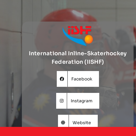
International Inline-Skaterhockey
Federation (IISHF)
Facebook
Instagram
Website