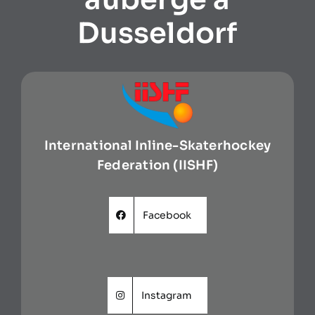
Dusseldorf
International Inline-Skaterhockey
Federation (IISHF)
Facebook
Instagram