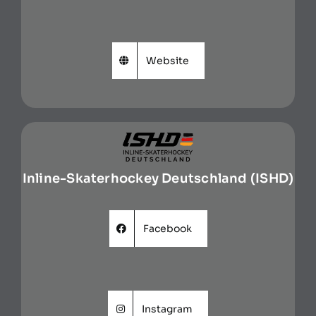
Website
Inline-Skaterhockey Deutschland (ISHD)
Facebook
Instagram