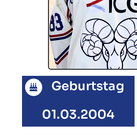
Geburtstag
01.03.2004