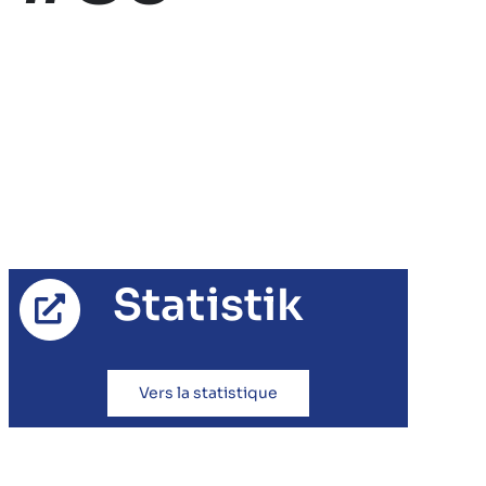
Statistik
Vers la statistique