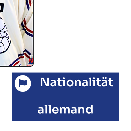
Nationalität
allemand