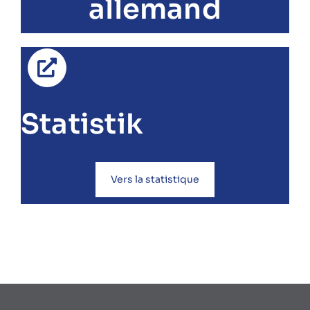
allemand
Statistik
Vers la statistique