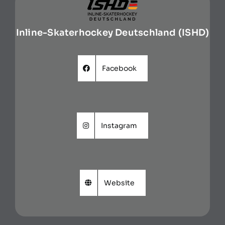
Inline-Skaterhockey Deutschland (ISHD)
Facebook
Instagram
Website