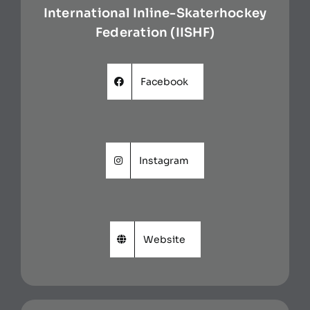
International Inline-Skaterhockey
Federation (IISHF)
Facebook
Instagram
Website