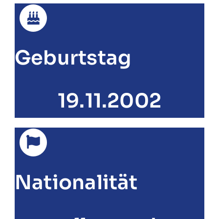
Geburtstag
19.11.2002
Nationalität