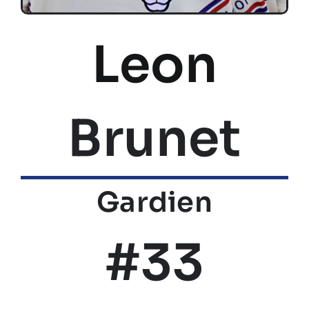
Leon
Brunet
Gardien
#33