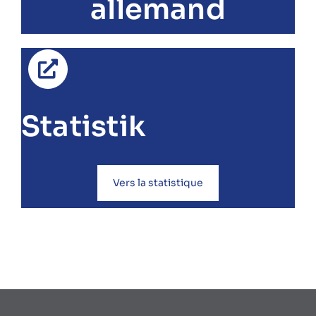
allemand
Statistik
Vers la statistique