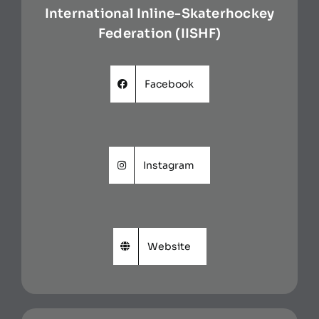
International Inline-Skaterhockey
Federation (IISHF)
Facebook
Instagram
Website