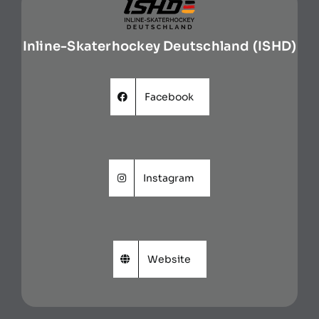
Inline-Skaterhockey Deutschland (ISHD)
Facebook
Instagram
Website