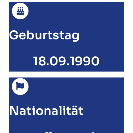
Geburtstag
18.09.1990
Nationalität